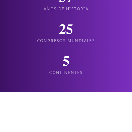
AÑOS DE HISTORIA
25
CONGRESOS MUNDIALES
5
CONTINENTES