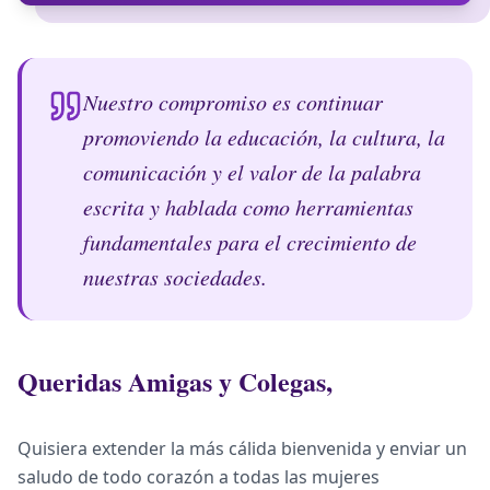
Nuestro compromiso es continuar
promoviendo la educación, la cultura, la
comunicación y el valor de la palabra
escrita y hablada como herramientas
fundamentales para el crecimiento de
nuestras sociedades.
Queridas Amigas y Colegas,
Quisiera extender la más cálida bienvenida y enviar un
saludo de todo corazón a todas las mujeres