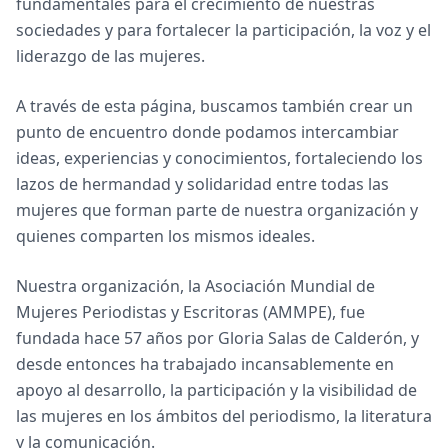
fundamentales para el crecimiento de nuestras
sociedades y para fortalecer la participación, la voz y el
liderazgo de las mujeres.
A través de esta página, buscamos también crear un
punto de encuentro donde podamos intercambiar
ideas, experiencias y conocimientos, fortaleciendo los
lazos de hermandad y solidaridad entre todas las
mujeres que forman parte de nuestra organización y
quienes comparten los mismos ideales.
Nuestra organización, la Asociación Mundial de
Mujeres Periodistas y Escritoras (AMMPE), fue
fundada hace 57 años por Gloria Salas de Calderón, y
desde entonces ha trabajado incansablemente en
apoyo al desarrollo, la participación y la visibilidad de
las mujeres en los ámbitos del periodismo, la literatura
y la comunicación.