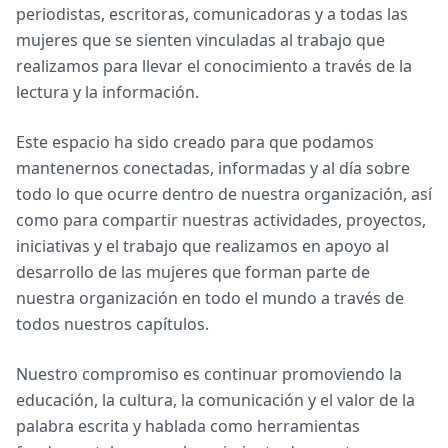
periodistas, escritoras, comunicadoras y a todas las
mujeres que se sienten vinculadas al trabajo que
realizamos para llevar el conocimiento a través de la
lectura y la información.
Este espacio ha sido creado para que podamos
mantenernos conectadas, informadas y al día sobre
todo lo que ocurre dentro de nuestra organización, así
como para compartir nuestras actividades, proyectos,
iniciativas y el trabajo que realizamos en apoyo al
desarrollo de las mujeres que forman parte de
nuestra organización en todo el mundo a través de
todos nuestros capítulos.
Nuestro compromiso es continuar promoviendo la
educación, la cultura, la comunicación y el valor de la
palabra escrita y hablada como herramientas