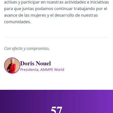
activas y participar en nuestras actividades e iniciativas
para que juntas podamos continuar trabajando por el
avance de las mujeres y el desarrollo de nuestras
comunidades.
Con afecto y compromiso,
Doris Nouel
Presidenta, AMMPE World
57