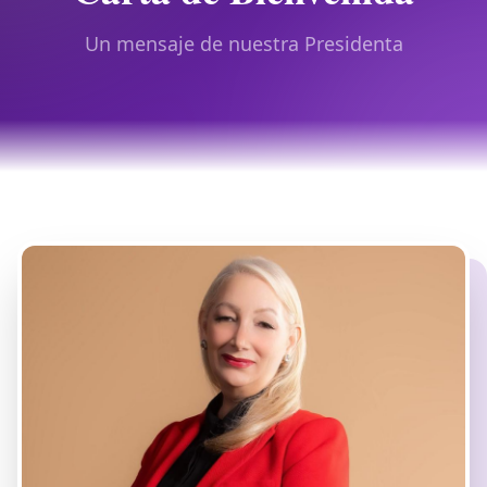
Un mensaje de nuestra Presidenta