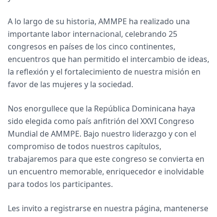
A lo largo de su historia, AMMPE ha realizado una
importante labor internacional, celebrando 25
congresos en países de los cinco continentes,
encuentros que han permitido el intercambio de ideas,
la reflexión y el fortalecimiento de nuestra misión en
favor de las mujeres y la sociedad.
Nos enorgullece que la República Dominicana haya
sido elegida como país anfitrión del XXVI Congreso
Mundial de AMMPE. Bajo nuestro liderazgo y con el
compromiso de todos nuestros capítulos,
trabajaremos para que este congreso se convierta en
un encuentro memorable, enriquecedor e inolvidable
para todos los participantes.
Les invito a registrarse en nuestra página, mantenerse