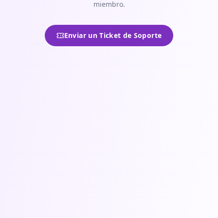
miembro.
Enviar un Ticket de Soporte