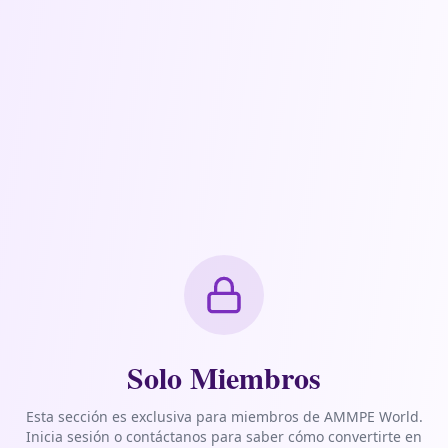
Solo Miembros
Esta sección es exclusiva para miembros de AMMPE World.
Inicia sesión o contáctanos para saber cómo convertirte en