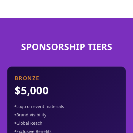
SPONSORSHIP TIERS
BRONZE
$5,000
Logo on event materials
Brand Visibility
Global Reach
Exclusive Benefits