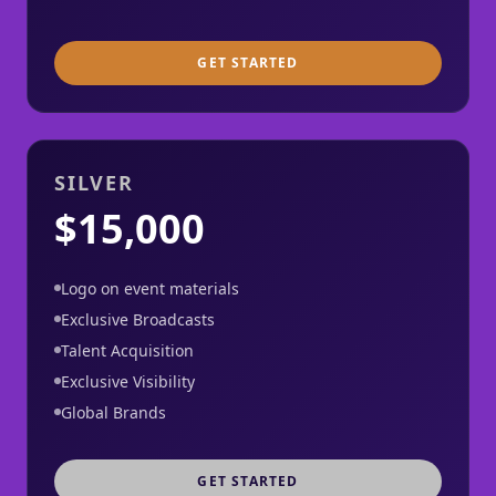
GET STARTED
SILVER
$15,000
Logo on event materials
Exclusive Broadcasts
Talent Acquisition
Exclusive Visibility
Global Brands
GET STARTED