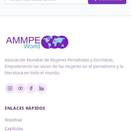
Asociación Mundial de Mujeres Periodistas y Escritoras.
Empoderando las voces de las mujeres en el periodismo y la
literatura en todo el mundo.
ENLACES RÁPIDOS
Nosotras
Capítulos