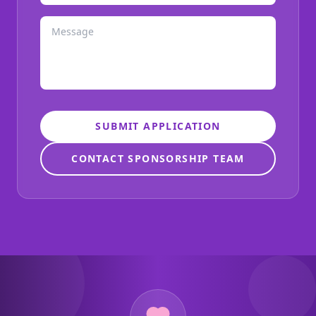
SUBMIT APPLICATION
CONTACT SPONSORSHIP TEAM