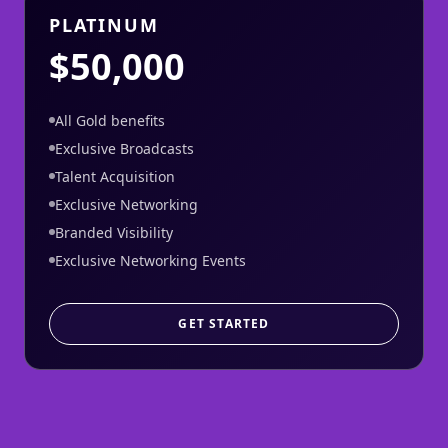
PLATINUM
$50,000
All Gold benefits
Exclusive Broadcasts
Talent Acquisition
Exclusive Networking
Branded Visibility
Exclusive Networking Events
GET STARTED