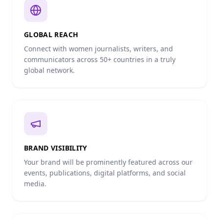
GLOBAL REACH
Connect with women journalists, writers, and
communicators across 50+ countries in a truly
global network.
BRAND VISIBILITY
Your brand will be prominently featured across our
events, publications, digital platforms, and social
media.