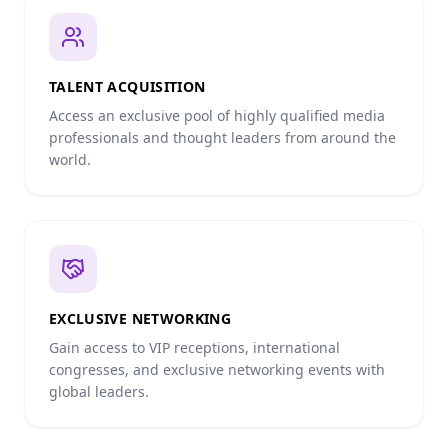
TALENT ACQUISITION
Access an exclusive pool of highly qualified media
professionals and thought leaders from around the
world.
EXCLUSIVE NETWORKING
Gain access to VIP receptions, international
congresses, and exclusive networking events with
global leaders.