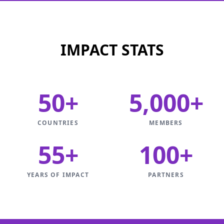
IMPACT STATS
50+
5,000+
COUNTRIES
MEMBERS
55+
100+
YEARS OF IMPACT
PARTNERS