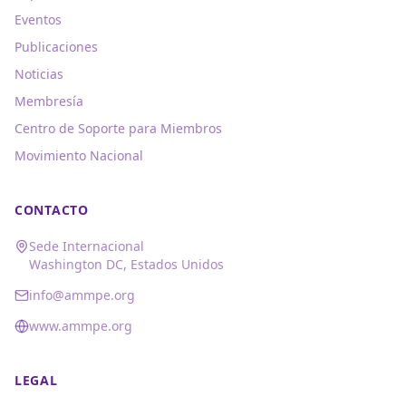
Eventos
Publicaciones
Noticias
Membresía
Centro de Soporte para Miembros
Movimiento Nacional
CONTACTO
Sede Internacional
Washington DC, Estados Unidos
info@ammpe.org
www.ammpe.org
LEGAL