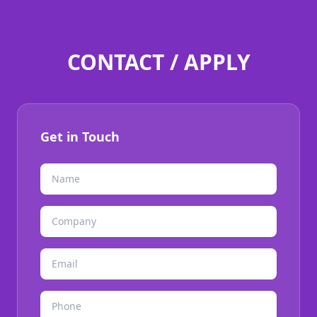
CONTACT / APPLY
Get in Touch