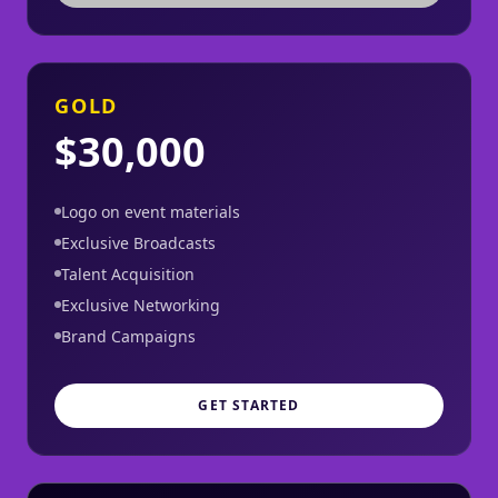
GOLD
$30,000
Logo on event materials
Exclusive Broadcasts
Talent Acquisition
Exclusive Networking
Brand Campaigns
GET STARTED