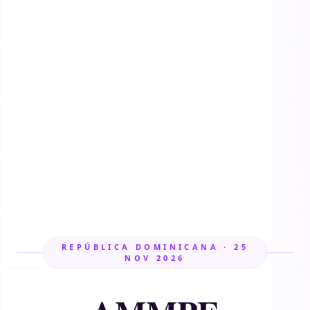
REPÚBLICA DOMINICANA · 25
NOV 2026