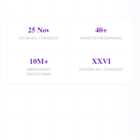
25 Nov
40+
FECHA DEL CONGRESO
PAÍSES REPRESENTADOS
10M+
XXVI
IMPRESIONES
EDICIÓN DEL CONGRESO
PROYECTADAS