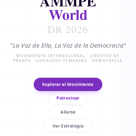
AMMPE
World
DR 2026
"La Voz de Ella, La Voz de la Democracia"
MOVIMIENTO INTERNACIONAL · LIBERTAD DE
PRENSA · LIDERAZGO FEMENINO · DEMOCRACIA
Explorar el Movimiento
Patrocinar
Aliarse
Ver Estrategia